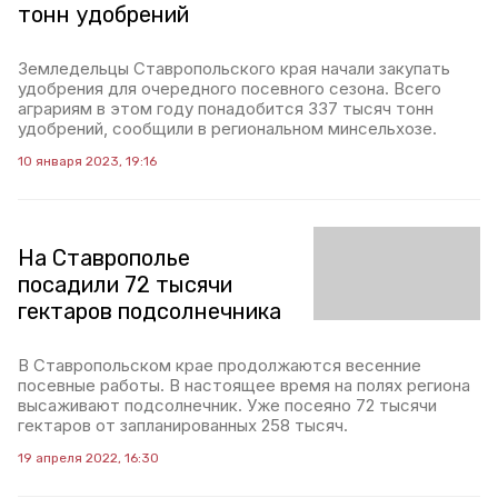
тонн удобрений
Земледельцы Ставропольского края начали закупать
удобрения для очередного посевного сезона. Всего
аграриям в этом году понадобится 337 тысяч тонн
удобрений, сообщили в региональном минсельхозе.
10 января 2023, 19:16
На Ставрополье
посадили 72 тысячи
гектаров подсолнечника
В Ставропольском крае продолжаются весенние
посевные работы. В настоящее время на полях региона
высаживают подсолнечник. Уже посеяно 72 тысячи
гектаров от запланированных 258 тысяч.
19 апреля 2022, 16:30