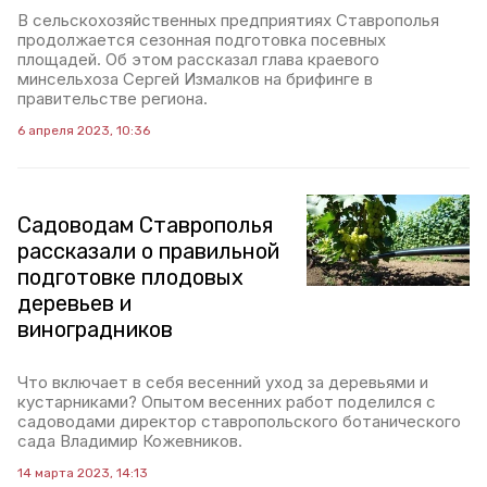
В сельскохозяйственных предприятиях Ставрополья
продолжается сезонная подготовка посевных
площадей. Об этом рассказал глава краевого
минсельхоза Сергей Измалков на брифинге в
правительстве региона.
6 апреля 2023, 10:36
Садоводам Ставрополья
рассказали о правильной
подготовке плодовых
деревьев и
виноградников
Что включает в себя весенний уход за деревьями и
кустарниками? Опытом весенних работ поделился с
садоводами директор ставропольского ботанического
сада Владимир Кожевников.
14 марта 2023, 14:13