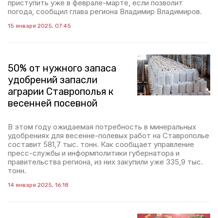
приступить уже в феврале-марте, если позволит
погода, сообщил глава региона Владимир Владимиров.
15 января 2025, 07:45
50% от нужного запаса
удобрений запасли
аграрии Ставрополья к
весенней посевной
В этом году ожидаемая потребность в минеральных
удобрениях для весенне-полевых работ на Ставрополье
составит 581,7 тыс. тонн. Как сообщает управление
пресс-службы и информполитики губернатора и
правительства региона, из них закупили уже 335,9 тыс.
тонн.
14 января 2025, 16:18