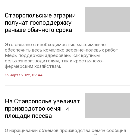
Ставропольские аграрии
получат господдержку
раньше обычного срока
Это связано с необходимостью максимально
обеспечить весь комплекс весенне-полевых работ.
Меры поддержки адресованы как крупным
сельхозпроизводителям, так и крестьянско-
фермерским хозяйствам.
13 марта 2022, 09:44
На Ставрополье увеличат
производство семян и
площади посева
О наращивании объемов производства семян сообщил