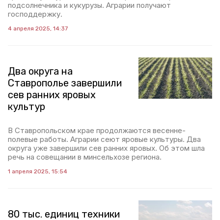
подсолнечника и кукурузы. Аграрии получают
господдержку.
4 апреля 2025, 14:37
Два округа на
Ставрополье завершили
сев ранних яровых
культур
В Ставропольском крае продолжаются весенне-
полевые работы. Аграрии сеют яровые культуры. Два
округа уже завершили сев ранних яровых. Об этом шла
речь на совещании в минсельхозе региона.
1 апреля 2025, 15:54
80 тыс. единиц техники