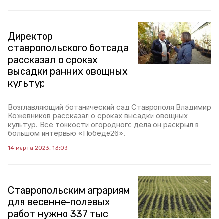
Директор
ставропольского ботсада
рассказал о сроках
высадки ранних овощных
культур
Возглавляющий ботанический сад Ставрополя Владимир
Кожевников рассказал о сроках высадки овощных
культур. Все тонкости огородного дела он раскрыл в
большом интервью «Победе26».
14 марта 2023, 13:03
Ставропольским аграриям
для весенне-полевых
работ нужно 337 тыс.