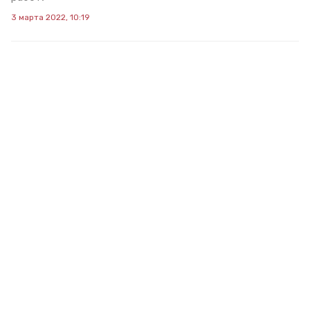
3 марта 2022, 10:19