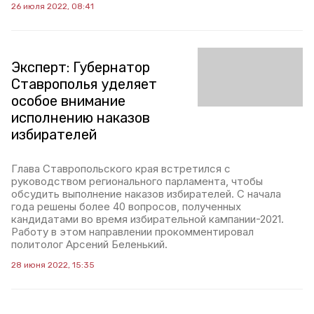
26 июля 2022, 08:41
Эксперт: Губернатор
Ставрополья уделяет
особое внимание
исполнению наказов
избирателей
Глава Ставропольского края встретился с
руководством регионального парламента, чтобы
обсудить выполнение наказов избирателей. С начала
года решены более 40 вопросов, полученных
кандидатами во время избирательной кампании-2021.
Работу в этом направлении прокомментировал
политолог Арсений Беленький.
28 июня 2022, 15:35