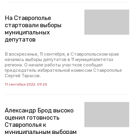
На Ставрополье
стартовали выборы
муниципальных
депутатов
В воскресенье, 11 сентября, в Ставропольском крае
начались выборы депутатов в 11 муниципалитетах
региона. О начале работы участков сообщил
председатель избирательной комиссии Ставрополья
Сергей Тарасов.
11 сентября 2022, 09:25
Александр Брод высоко
оценил готовность
Ставрополья к
муниципальным выборам