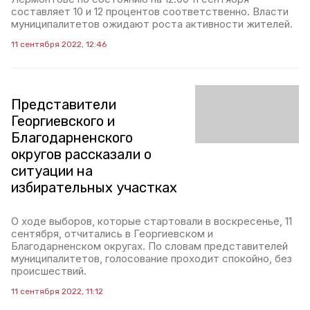
составляет 10 и 12 процентов соответственно. Власти
муниципалитетов ожидают роста активности жителей.
11 сентября 2022, 12:46
Представители
Георгиевского и
Благодарненского
округов рассказали о
ситуации на
избирательных участках
О ходе выборов, которые стартовали в воскресенье, 11
сентября, отчитались в Георгиевском и
Благодарненском округах. По словам представителей
муниципалитетов, голосование проходит спокойно, без
происшествий.
11 сентября 2022, 11:12