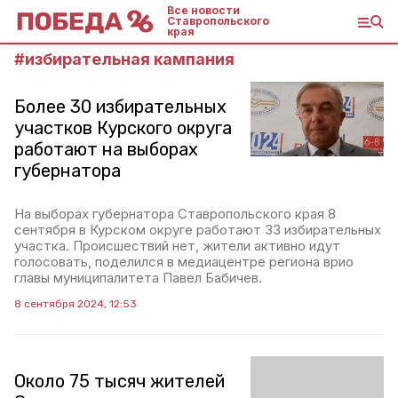
Все новости
Ставропольского
края
#
избирательная кампания
Более 30 избирательных
участков Курского округа
работают на выборах
губернатора
На выборах губернатора Ставропольского края 8
сентября в Курском округе работают 33 избирательных
участка. Происшествий нет, жители активно идут
голосовать, поделился в медиацентре региона врио
главы муниципалитета Павел Бабичев.
8 сентября 2024, 12:53
Около 75 тысяч жителей