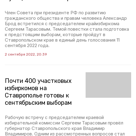
Член Совета при президенте РФ по развитию
гражданского общества и правам человека Александр
Брод встретился с председателем крайизбиркома
Сергеем Тарасовым. Темой повестки стала подготовка
к предстоящим выборам, которые пройдут в
Ставропольском крае в единый день голосования 11
сентября 2022 года.
2 сентября 2022, 20:39
Почти 400 участковых
избиркомов на
Ставрополье готовы к
сентябрьским выборам
Рабочую встречу с председателем краевой
избирательной комиссии Сергеем Тарасовым провёл
губернатор Ставропольского края Владимир
Владимиров. Одним из рассмотренных вопросов стал