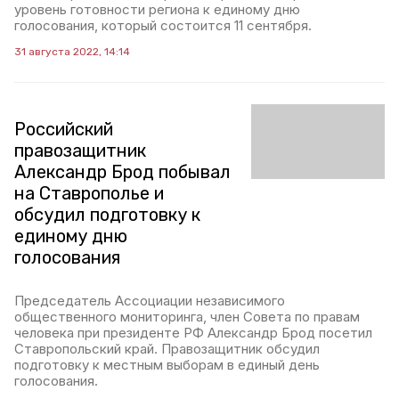
уровень готовности региона к единому дню
голосования, который состоится 11 сентября.
31 августа 2022, 14:14
Российский
правозащитник
Александр Брод побывал
на Ставрополье и
обсудил подготовку к
единому дню
голосования
Председатель Ассоциации независимого
общественного мониторинга, член Совета по правам
человека при президенте РФ Александр Брод посетил
Ставропольский край. Правозащитник обсудил
подготовку к местным выборам в единый день
голосования.