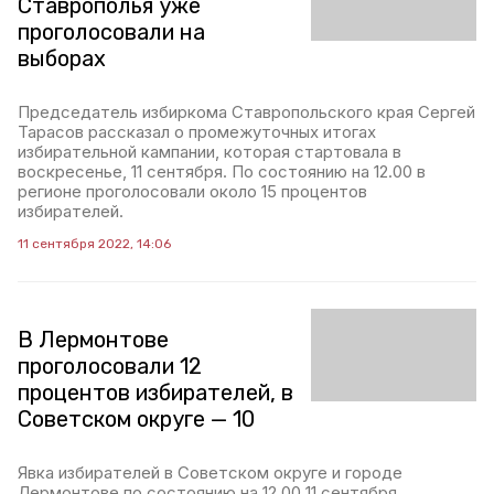
Ставрополья уже
проголосовали на
выборах
Председатель избиркома Ставропольского края Сергей
Тарасов рассказал о промежуточных итогах
избирательной кампании, которая стартовала в
воскресенье, 11 сентября. По состоянию на 12.00 в
регионе проголосовали около 15 процентов
избирателей.
11 сентября 2022, 14:06
В Лермонтове
проголосовали 12
процентов избирателей, в
Советском округе — 10
Явка избирателей в Советском округе и городе
Лермонтове по состоянию на 12.00 11 сентября