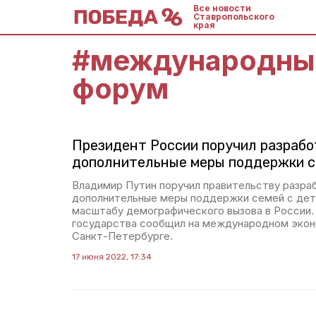
Все новости
Ставропольского
края
#
международны
форум
Президент России поручил разрабо
дополнительные меры поддержки с
Владимир Путин поручил правительству разра
дополнительные меры поддержки семей с дет
масштабу демографического вызова в России.
государства сообщил на международном эко
Санкт-Петербурге.
17 июня 2022, 17:34