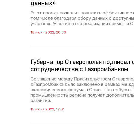
данных»
Этот проект позволит повысить эффективност
том числе благодаря сбору данных о доступны
участках. Участие в его реализации примет и 
15 июня 2022, 20:30
Губернатор Ставрополья подписал 
сотрудничестве с Газпромбанком
Соглашение между Правительством Ставропол
«Газпромбанк» было заключено в рамках меж
экономического форума в Санкт-Петербурге. 
промышленность региона получат дополнител
развития.
15 июня 2022, 19:31