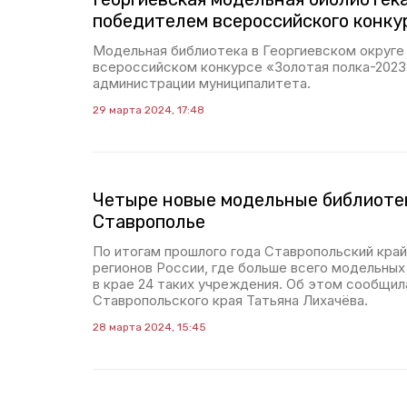
победителем всероссийского конку
Модельная библиотека в Георгиевском округе
всероссийском конкурсе «Золотая полка-2023
администрации муниципалитета.
29 марта 2024, 17:48
Четыре новые модельные библиотек
Ставрополье
По итогам прошлого года Ставропольский край
регионов России, где больше всего модельных
в крае 24 таких учреждения. Об этом сообщил
Ставропольского края Татьяна Лихачёва.
28 марта 2024, 15:45