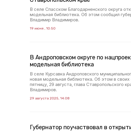
В селе Спасском Благодарненского округа отк
модельная библиотека. Об этом сообщил губе
Владимир Владимиров.
19 июня , 10:50
В Андроповском округе по нацпрое
модельная библиотека
В селе Курсавка Андроповского муниципальног
новая модельная библиотека. Об этом в своих
пятницу, 29 августа, глава Ставропольского к
Владимиров.
29 августа 2025, 14:08
Губернатор поучаствовал в открыт