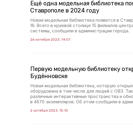
Ещё одна модельная библиотека по
Ставрополе в 2024 году
Новая модельная библиотека появится в Ставр
16. Всего в краевой столице 15 филиалов цент
системы, сообщили в администрации города.
26 октября 2023, 14:07
Первую модельную библиотеку отк
Будённовске
Новая модельная библиотека, которую открыл
оборудована в том числе для людей с ОВЗ. Та
различные интерактивные пространства и обн
в 4670 экземпляров. Об этом сообщили в адми
2 октября 2023, 15:10