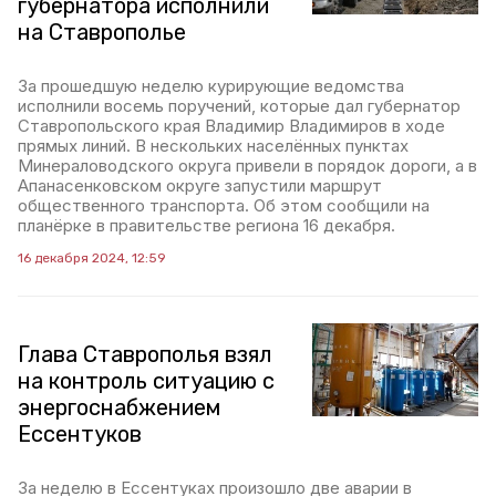
губернатора исполнили
на Ставрополье
За прошедшую неделю курирующие ведомства
исполнили восемь поручений, которые дал губернатор
Ставропольского края Владимир Владимиров в ходе
прямых линий. В нескольких населённых пунктах
Минераловодского округа привели в порядок дороги, а в
Апанасенковском округе запустили маршрут
общественного транспорта. Об этом сообщили на
планёрке в правительстве региона 16 декабря.
16 декабря 2024, 12:59
Глава Ставрополья взял
на контроль ситуацию с
энергоснабжением
Ессентуков
За неделю в Ессентуках произошло две аварии в