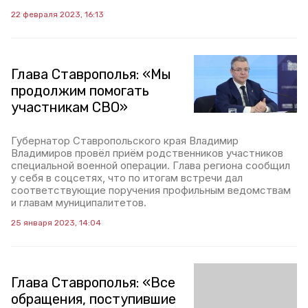
22 февраля 2023, 16:13
Глава Ставрополья: «Мы
продолжим помогать
участникам СВО»
Губернатор Ставропольского края Владимир
Владимиров провёл приём родственников участников
специальной военной операции. Глава региона сообщил
у себя в соцсетях, что по итогам встречи дал
соответствующие поручения профильным ведомствам
и главам муниципалитетов.
25 января 2023, 14:04
Глава Ставрополья: «Все
обращения, поступившие