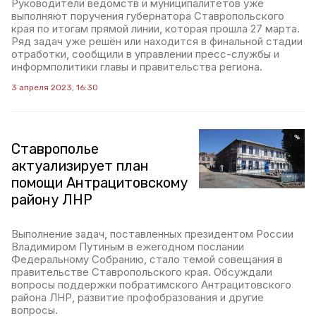
Руководители ведомств и муниципалитетов уже
выполняют поручения губернатора Ставропольского
края по итогам прямой линии, которая прошла 27 марта.
Ряд задач уже решён или находится в финальной стадии
отработки, сообщили в управлении пресс-службы и
информполитики главы и правительства региона.
3 апреля 2023, 16:30
Ставрополье
актуализирует план
помощи Антрацитовскому
району ЛНР
Выполнение задач, поставленных президентом России
Владимиром Путиным в ежегодном послании
Федеральному Собранию, стало темой совещания в
правительстве Ставропольского края. Обсуждали
вопросы поддержки побратимского Антрацитовского
района ЛНР, развитие профобразования и другие
вопросы.