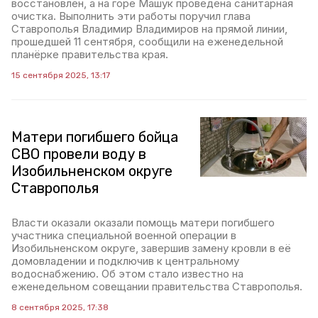
восстановлен, а на горе Машук проведена санитарная
очистка. Выполнить эти работы поручил глава
Ставрополья Владимир Владимиров на прямой линии,
прошедшей 11 сентября, сообщили на еженедельной
планёрке правительства края.
15 сентября 2025, 13:17
Матери погибшего бойца
СВО провели воду в
Изобильненском округе
Ставрополья
Власти оказали оказали помощь матери погибшего
участника специальной военной операции в
Изобильненском округе, завершив замену кровли в её
домовладении и подключив к центральному
водоснабжению. Об этом стало известно на
еженедельном совещании правительства Ставрополья.
8 сентября 2025, 17:38