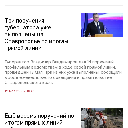
Три поручения
губернатора уже
выполнены на
Ставрополье по итогам
прямой линии
Губернатор Владимир Владимиров дал 14 поручений
профильным ведомствам в ходе своей прямой линии,
прошедшей 13 мая. Три из них уже выполнены, сообщили
в ходе еженедельного совещания в правительстве
Ставропольского края.
19 мая 2025, 18:50
Ещё восемь поручений по
итогам прямых линий