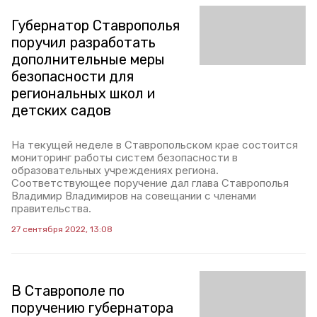
Губернатор Ставрополья
поручил разработать
дополнительные меры
безопасности для
региональных школ и
детских садов
На текущей неделе в Ставропольском крае состоится
мониторинг работы систем безопасности в
образовательных учреждениях региона.
Соответствующее поручение дал глава Ставрополья
Владимир Владимиров на совещании с членами
правительства.
27 сентября 2022, 13:08
В Ставрополе по
поручению губернатора