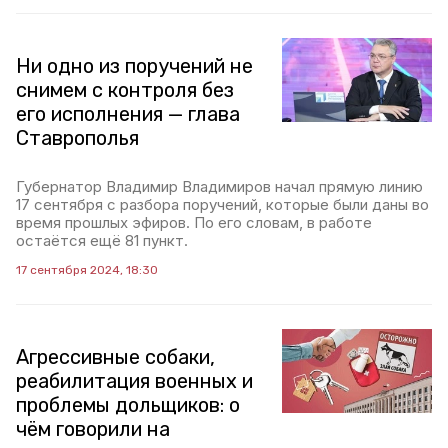
Ни одно из поручений не
снимем с контроля без
его исполнения — глава
Ставрополья
Губернатор Владимир Владимиров начал прямую линию
17 сентября с разбора поручений, которые были даны во
время прошлых эфиров. По его словам, в работе
остаётся ещё 81 пункт.
17 сентября 2024, 18:30
Агрессивные собаки,
реабилитация военных и
проблемы дольщиков: о
чём говорили на