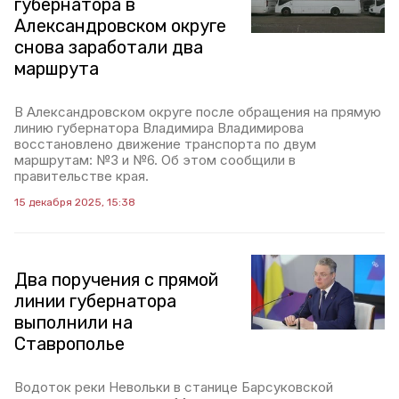
губернатора в
Александровском округе
снова заработали два
маршрута
В Александровском округе после обращения на прямую
линию губернатора Владимира Владимирова
восстановлено движение транспорта по двум
маршрутам: №3 и №6. Об этом сообщили в
правительстве края.
15 декабря 2025, 15:38
Два поручения с прямой
линии губернатора
выполнили на
Ставрополье
Водоток реки Невольки в станице Барсуковской