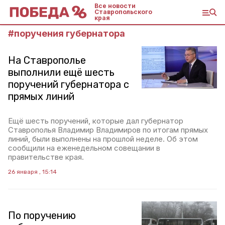
Все новости
Ставропольского
края
#
поручения губернатора
На Ставрополье
выполнили ещё шесть
поручений губернатора с
прямых линий
Ещё шесть поручений, которые дал губернатор
Ставрополья Владимир Владимиров по итогам прямых
линий, были выполнены на прошлой неделе. Об этом
сообщили на еженедельном совещании в
правительстве края.
26 января , 15:14
По поручению