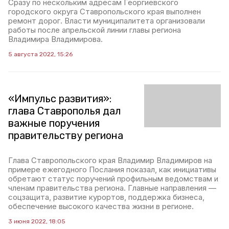
Сразу по нескольким адресам Георгиевского
городского округа Ставропольского края выполнен
ремонт дорог. Власти муниципалитета организовали
работы после апрельской линии главы региона
Владимира Владимирова.
5 августа 2022, 15:26
«Импульс развития»:
глава Ставрополья дал
важные поручения
правительству региона
Глава Ставропольского края Владимир Владимиров на
примере ежегодного Послания показал, как инициативы
обретают статус поручений профильным ведомствам и
членам правительства региона. Главные направления —
соцзащита, развитие курортов, поддержка бизнеса,
обеспечение высокого качества жизни в регионе.
3 июня 2022, 18:05