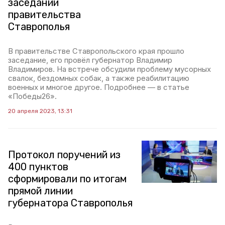
заседании
правительства
Ставрополья
В правительстве Ставропольского края прошло
заседание, его провёл губернатор Владимир
Владимиров. На встрече обсудили проблему мусорных
свалок, бездомных собак, а также реабилитацию
военных и многое другое. Подробнее — в статье
«Победы26».
20 апреля 2023, 13:31
Протокол поручений из
400 пунктов
сформировали по итогам
прямой линии
губернатора Ставрополья