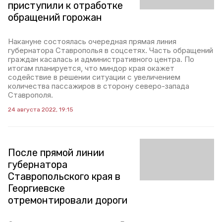
приступили к отработке
обращений горожан
Накануне состоялась очередная прямая линия
губернатора Ставрополья в соцсетях. Часть обращений
граждан касалась и административного центра. По
итогам планируется, что миндор края окажет
содействие в решении ситуации с увеличением
количества пассажиров в сторону северо-запада
Ставрополя.
24 августа 2022, 19:15
После прямой линии
губернатора
Ставропольского края в
Георгиевске
отремонтировали дороги