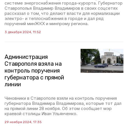
системе энергоснабжения города-курорта. Губернатор
Ставрополья Владимир Владимиров в своих соцсетях
рассказал о том, что делают власти для нормализации
электро- и теплоснабжения в городе и дал ряд
поручений минЖКХ и минпрому региона.
3 декабря 2024, 11:52
Администрация
Ставрополя взяла на
контроль поручения
губернатора с прямой
линии
Чиновники в Ставрополе взяли на контроль поручения
губернатора Владимира Владимирова, которые тот дал
на прямой линии 28 ноября. Об этом сообщает мэр
краевой столицы Иван Ульянченко.
29 ноября 2024, 17:35