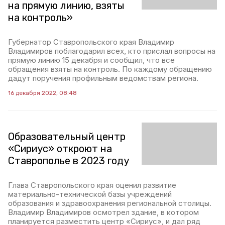
на прямую линию, взяты
на контроль»
Губернатор Ставропольского края Владимир
Владимиров поблагодарил всех, кто прислал вопросы на
прямую линию 15 декабря и сообщил, что все
обращения взяты на контроль. По каждому обращению
дадут поручения профильным ведомствам региона.
16 декабря 2022, 08:48
Образовательный центр
«Сириус» откроют на
Ставрополье в 2023 году
Глава Ставропольского края оценил развитие
материально-технической базы учреждений
образования и здравоохранения региональной столицы.
Владимир Владимиров осмотрел здание, в котором
планируется разместить центр «Сириус», и дал ряд