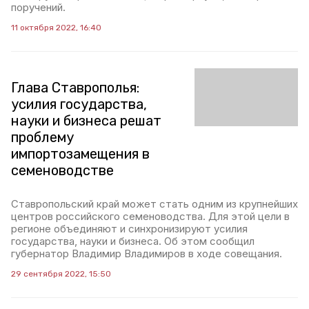
поручений.
11 октября 2022, 16:40
Глава Ставрополья:
усилия государства,
науки и бизнеса решат
проблему
импортозамещения в
семеноводстве
Ставропольский край может стать одним из крупнейших
центров российского семеноводства. Для этой цели в
регионе объединяют и синхронизируют усилия
государства, науки и бизнеса. Об этом сообщил
губернатор Владимир Владимиров в ходе совещания.
29 сентября 2022, 15:50