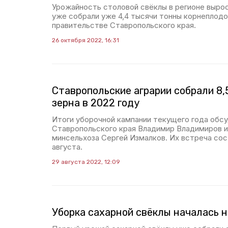
Урожайность столовой свёклы в регионе вырос
уже собрали уже 4,4 тысячи тонны корнеплодо
правительстве Ставропольского края.
26 октября 2022, 16:31
Ставропольские аграрии собрали 8,
зерна в 2022 году
Итоги уборочной кампании текущего года обс
Ставропольского края Владимир Владимиров и 
минсельхоза Сергей Измалков. Их встреча сос
августа.
29 августа 2022, 12:09
Уборка сахарной свёклы началась 