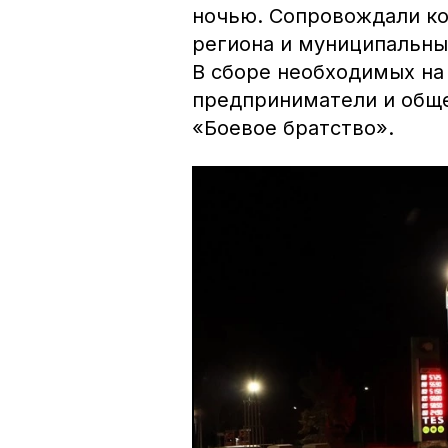
ночью. Сопровождали ко
региона и муниципальны
В сборе необходимых на
предприниматели и обще
«Боевое братство».