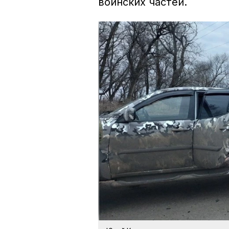
воинских частей.