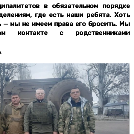
ципалитетов в обязательном порядке
делениям, где есть наши ребята. Хоть
 — мы не имеем права его бросить. Мы
ом контакте с родственниками
.