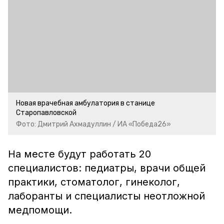
Новая врачебная амбулатория в станице
Старопавловской
Фото: Дмитрий Ахмадуллин / ИА «Победа26»
На месте будут работать 20
специалистов: педиатры, врачи общей
практики, стоматолог, гинеколог,
лаборанты и специалисты неотложной
медпомощи.