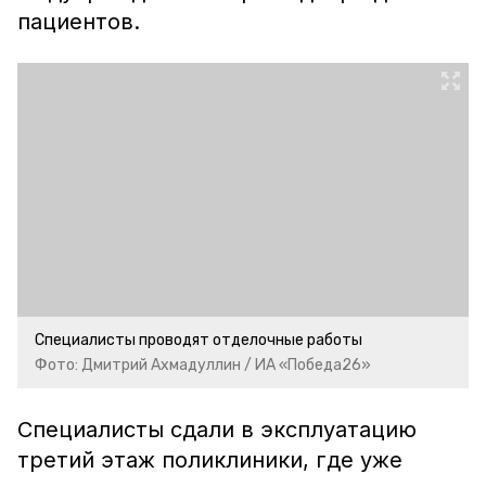
пациентов.
Специалисты проводят отделочные работы
Фото: Дмитрий Ахмадуллин / ИА «Победа26»
Специалисты сдали в эксплуатацию
третий этаж поликлиники, где уже