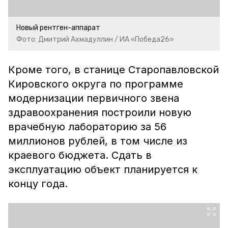
Новый рентген-аппарат
Фото: Дмитрий Ахмадуллин / ИА «Победа26»
Кроме того, в станице Старопавловской
Кировского округа по программе
модернизации первичного звена
здравоохранения построили новую
врачебную лабораторию за 56
миллионов рублей, в том числе из
краевого бюджета. Сдать в
эксплуатацию объект планируется к
концу года.