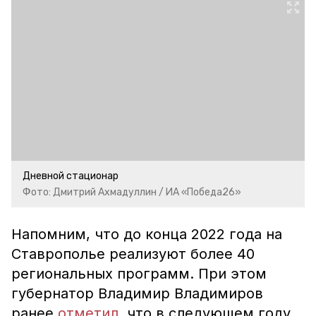
Дневной стационар
Фото: Дмитрий Ахмадуллин / ИА «Победа26»
Напомним, что до конца 2022 года на
Ставрополье реализуют более 40
региональных программ. При этом
губернатор Владимир Владимиров
ранее
отметил
, что в следующем году