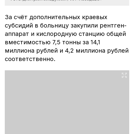
За счёт дополнительных краевых
субсидий в больницу закупили рентген-
аппарат и кислородную станцию общей
вместимостью 7,5 тонны за 14,1
миллиона рублей и 4,2 миллиона рублей
соответственно.