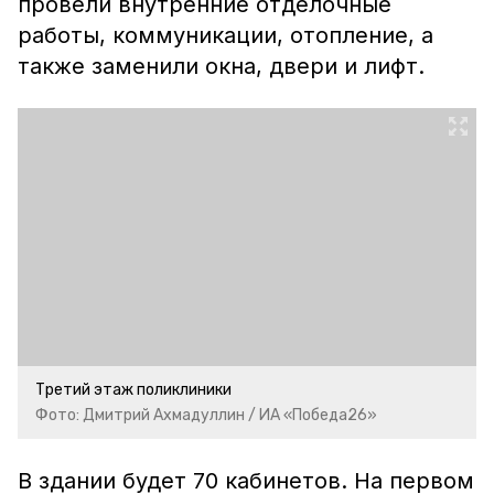
провели внутренние отделочные
работы, коммуникации, отопление, а
также заменили окна, двери и лифт.
Третий этаж поликлиники
Фото: Дмитрий Ахмадуллин / ИА «Победа26»
В здании будет 70 кабинетов. На первом