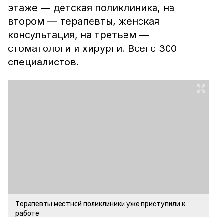
этаже — детская поликлиника, на
втором — терапевты, женская
консультация, на третьем —
стоматологи и хирурги. Всего 300
специалистов.
Терапевты местной поликлиники уже приступили к
работе