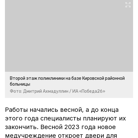
Второй этаж поликлиники на базе Кировской районной
больницы
Фото: Дмитрий Ахмадуллин / ИА «Победа26»
Работы начались весной, а до конца
этого года специалисты планируют их
закончить. Весной 2023 года новое
медучреждение откроет двери для