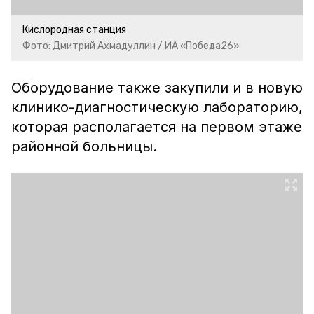
Кислородная станция
Фото: Дмитрий Ахмадуллин / ИА «Победа26»
Оборудование также закупили и в новую
клинико-диагностическую лабораторию,
которая располагается на первом этаже
районной больницы.