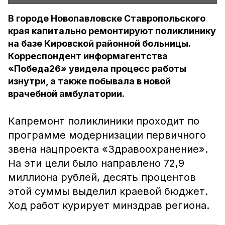
В городе Новопавловске Ставропольского
края капитально ремонтируют поликлинику
на базе Кировской районной больницы.
Корреспондент информагентства
«Победа26» увидела процесс работы
изнутри, а также побывала в новой
врачебной амбулатории.
Капремонт поликлиники проходит по
программе модернизации первичного
звена нацпроекта «Здравоохранение».
На эти цели было направлено 72,9
миллиона рублей, десять процентов
этой суммы выделил краевой бюджет.
Ход работ курирует минздрав региона.