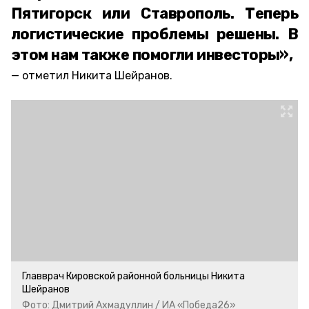
Пятигорск или Ставрополь. Теперь
логистические проблемы решены. В
этом нам также помогли инвесторы»,
отметил Никита Шейранов.
Главврач Кировской районной больницы Никита
Шейранов
Фото: Дмитрий Ахмадуллин / ИА «Победа26»