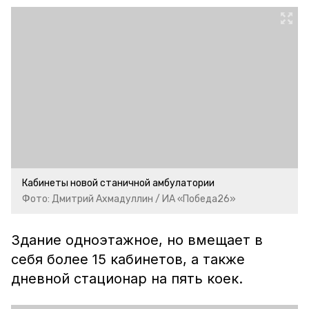
Кабинеты новой станичной амбулатории
Фото: Дмитрий Ахмадуллин / ИА «Победа26»
Здание одноэтажное, но вмещает в
себя более 15 кабинетов, а также
дневной стационар на пять коек.