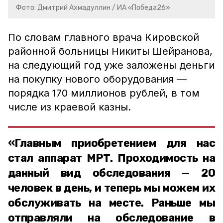
Фото: Дмитрий Ахмадуллин / ИА «Победа26»
По словам главного врача Кировской
районной больницы Никиты Шейранова,
на следующий год уже заложены деньги
на покупку нового оборудования —
порядка 170 миллионов рублей, в том
числе из краевой казны.
«Главным приобретением для нас
стал аппарат МРТ. Проходимость на
данный вид обследования — 20
человек в день, и теперь мы можем их
обслуживать на месте. Раньше мы
отправляли на обследование в