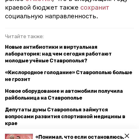
краевой бюджет также
сохранит
социальную направленность.
Читайте также:
Новые антибиотики и виртуальная
лаборатория: над чем сегодня работают
молодые учёные Ставрополья?
«Кислородное голодание» Ставрополью больше
не грозит
Новое оборудование и автомобили получила
райбольница на Ставрополье
Депутаты думы Ставрополья займутся
вопросами развития спортивной медицины в
крае
«Понимал, что если остановлюсь,