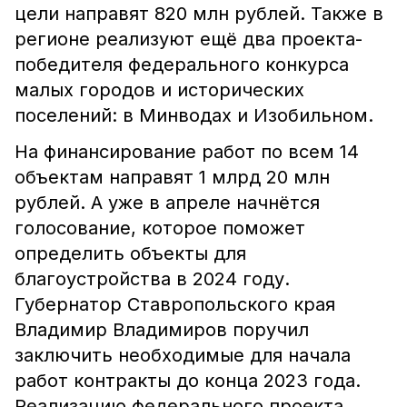
цели направят 820 млн рублей. Также в
регионе реализуют ещё два проекта-
победителя федерального конкурса
малых городов и исторических
поселений: в Минводах и Изобильном.
На финансирование работ по всем 14
объектам направят 1 млрд 20 млн
рублей. А уже в апреле начнётся
голосование, которое поможет
определить объекты для
благоустройства в 2024 году.
Губернатор Ставропольского края
Владимир Владимиров поручил
заключить необходимые для начала
работ контракты до конца 2023 года.
Реализацию федерального проекта