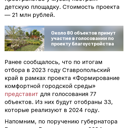
детскую площадку. Стоимость проекта
— 21 млн рублей.
Около 80 объектов примут
участие в голосовании по
проекту благоустройства
Ранее сообщалось, что по итогам
отбора в 2023 году Ставропольский
край в рамках проекта «Формирование
комфортной городской среды»
представит
для голосования 77
объектов. Из них будут отобраны 33,
которые реализуют в 2024 году.
Напомним, по поручению губернатора