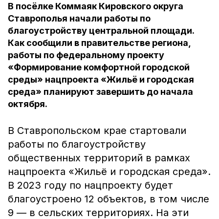
В посёлке Коммаяк Кировского округа
Ставрополья начали работы по
благоустройству центральной площади.
Как сообщили в правительстве региона,
работы по федеральному проекту
«Формирование комфортной городской
среды» нацпроекта «Жильё и городская
среда» планируют завершить до начала
октября.
В Ставропольском крае стартовали
работы по благоустройству
общественных территорий в рамках
нацпроекта «Жильё и городская среда».
В 2023 году по нацпроекту будет
благоустроено 12 объектов, в том числе
9 — в сельских территориях. На эти