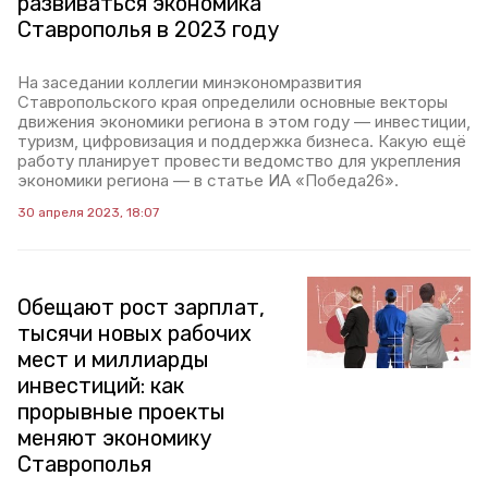
развиваться экономика
Ставрополья в 2023 году
На заседании коллегии минэкономразвития
Ставропольского края определили основные векторы
движения экономики региона в этом году — инвестиции,
туризм, цифровизация и поддержка бизнеса. Какую ещё
работу планирует провести ведомство для укрепления
экономики региона — в статье ИА «Победа26».
30 апреля 2023, 18:07
Обещают рост зарплат,
тысячи новых рабочих
мест и миллиарды
инвестиций: как
прорывные проекты
меняют экономику
Ставрополья