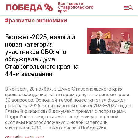
Все новости
Ставропольского
края
#
развитие экономики
Бюджет-2025, налоги и
новая категория
участников СВО: что
обсуждала Дума
Ставропольского края на
44-м заседании
В четверг, 28 ноября, в Думе Ставропольского края
прошло заседание, на котором депутаты рассмотрели
30 вопросов. Основной темой повестки стал бюджет
региона на 2025 год и плановый период 2026–2027 годов.
Главный финансовый документ приняли с поправками.
Подробнее о них, а также о введении упрощённой
системы налогообложения и новой категории
участников СВО — в материале «Победы26».
28 ноября 2024, 19:17