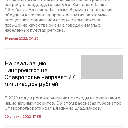
встречу с председателем Юго-Западного банка
Сбербанка Евгением Титовым. В рамках совещания
обсудили ключевые вопросы развития экономики
республики, социальной сферы и комплексное
повышение качества жизни в городах и малых
населённых пунктах региона.
19 июля 2022, 09:20
На реализацию
нацпроектов на
Ставрополье направят 27
миллиардов рублей
В 2022 году в регионе увеличат расходы на реализацию
национальных проектов. Об этом рассказал губернатор
Ставропольского края Владимир Владимиров.
20 апреля 2022, 17:38