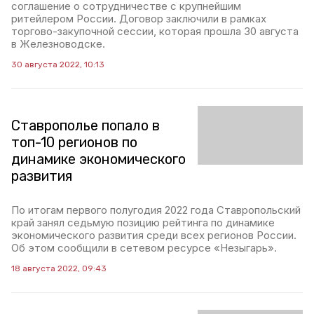
соглашение о сотрудничестве с крупнейшим
ритейлером России. Договор заключили в рамках
торгово-закупочной сессии, которая прошла 30 августа
в Железноводске.
30 августа 2022, 10:13
Ставрополье попало в
топ-10 регионов по
динамике экономического
развития
По итогам первого полугодия 2022 года Ставропольский
край занял седьмую позицию рейтинга по динамике
экономического развития среди всех регионов России.
Об этом сообщили в сетевом ресурсе «Незыгарь».
18 августа 2022, 09:43