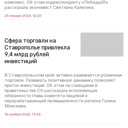
комплекс. Об этом корреспонденту «Победы26»
рассказала экономист Светлана Калюгина.
25 января 2023, 12:20
Сфера торговли на
Ставрополье привлекла
9,4 млрд рублей
инвестиций
В Ставропольском крае активно развивается розничная
торговля. Развивать позитивную динамику позволяет
приток инвестиций. Об этом на совещании в
правительстве СК рассказала исполняющая
обязанности главы комитета пищевой и
перерабатывающей промышленности региона Галина
Моисеева.
16 ноября 2022, 13:26