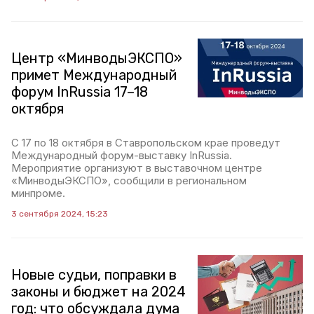
Центр «МинводыЭКСПО»
примет Международный
форум InRussia 17–18
октября
С 17 по 18 октября в Ставропольском крае проведут
Международный форум-выставку InRussia.
Мероприятие организуют в выставочном центре
«МинводыЭКСПО», сообщили в региональном
минпроме.
3 сентября 2024, 15:23
Новые судьи, поправки в
законы и бюджет на 2024
год: что обсуждала дума