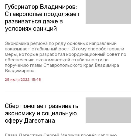
Губернатор Владимиров:
Ставрополье продолжает
развиваться даже в
условиях санкций
Экономика региона по ряду основных направлений
показывает стабильный рост. Этому способствовали
меры, которые разработал координационный совет по
обеспечению экономической стабильности по
поручению главы Ставропольского края Владимира
Владимирова.
25 июля 2022, 15:48
Сбер помогает развивать
экономику и социальную
сферу Дагестана
Глава Дагестана Сергей Меликов провёл рабочую