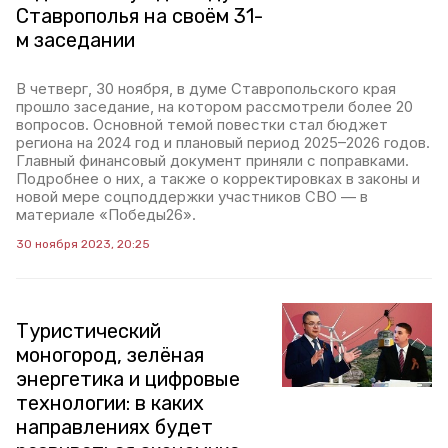
Ставрополья на своём 31-
м заседании
В четверг, 30 ноября, в думе Ставропольского края
прошло заседание, на котором рассмотрели более 20
вопросов. Основной темой повестки стал бюджет
региона на 2024 год и плановый период 2025–2026 годов.
Главный финансовый документ приняли с поправками.
Подробнее о них, а также о корректировках в законы и
новой мере соцподдержки участников СВО — в
материале «Победы26».
30 ноября 2023, 20:25
Туристический
моногород, зелёная
энергетика и цифровые
технологии: в каких
направлениях будет