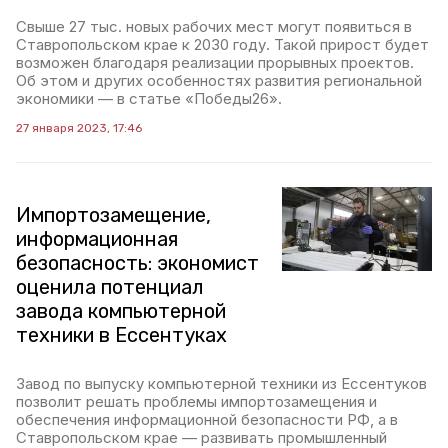
Свыше 27 тыс. новых рабочих мест могут появиться в
Ставропольском крае к 2030 году. Такой прирост будет
возможен благодаря реализации прорывных проектов.
Об этом и других особенностях развития региональной
экономики — в статье «Победы26».
27 января 2023, 17:46
Импортозамещение,
информационная
безопасность: экономист
оценила потенциал
завода компьютерной
техники в Ессентуках
Завод по выпуску компьютерной техники из Ессентуков
позволит решать проблемы импортозамещения и
обеспечения информационной безопасности РФ, а в
Ставропольском крае — развивать промышленный