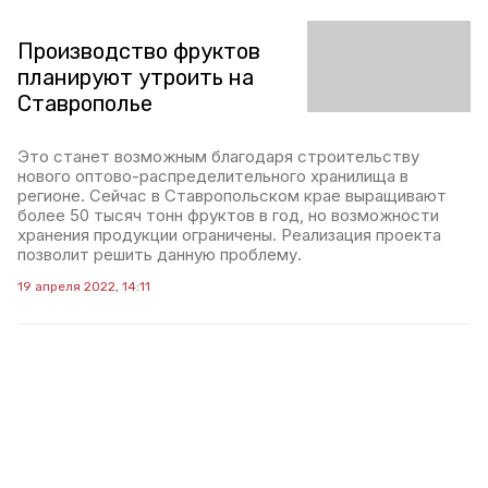
Производство фруктов
планируют утроить на
Ставрополье
Это станет возможным благодаря строительству
нового оптово-распределительного хранилища в
регионе. Сейчас в Ставропольском крае выращивают
более 50 тысяч тонн фруктов в год, но возможности
хранения продукции ограничены. Реализация проекта
позволит решить данную проблему.
19 апреля 2022, 14:11