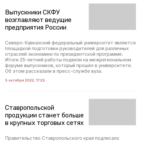
Выпускники СКФУ
возглавляют ведущие
предприятия России
Северо-Кавказский федеральный университет является
площадкой подготовки руководителей для различных
отраслей экономики по президентской программе.
Итоги 25-летней работы подвели на межрегиональном
форуме выпускников, который прошёл в университете.
Об этом рассказали в пресс-службе вуза.
5 октября 2022, 17:25
Ставропольской
продукции станет больше
в крупных торговых сетях
Правительство Ставропольского края подписало