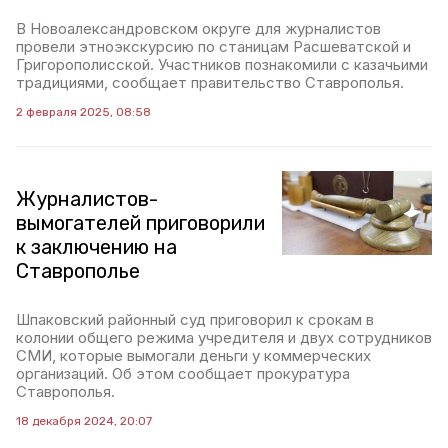
В Новоалександровском округе для журналистов
провели этноэкскурсию по станицам Расшеватской и
Григорополисской. Участников познакомили с казачьими
традициями, сообщает правительство Ставрополья.
2 февраля 2025, 08:58
Журналистов-
вымогателей приговорили
к заключению на
Ставрополье
Шпаковский районный суд приговорил к срокам в
колонии общего режима учредителя и двух сотрудников
СМИ, которые вымогали деньги у коммерческих
организаций. Об этом сообщает прокуратура
Ставрополья.
18 декабря 2024, 20:07