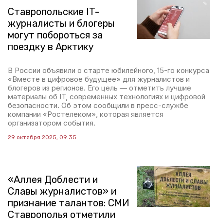
Ставропольские IT-
журналисты и блогеры
могут побороться за
поездку в Арктику
В России объявили о старте юбилейного, 15-го конкурса
«Вместе в цифровое будущее» для журналистов и
блогеров из регионов. Его цель — отметить лучшие
материалы об IT, современных технологиях и цифровой
безопасности. Об этом сообщили в пресс-службе
компании «Ростелеком», которая является
организатором события.
29 октября 2025, 09:35
«Аллея Доблести и
Славы журналистов» и
признание талантов: СМИ
Ставрополья отметили