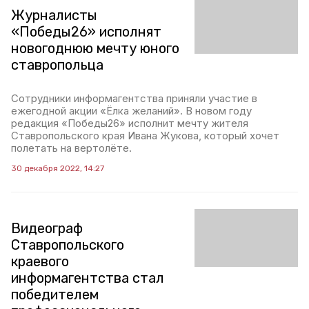
Журналисты
«Победы26» исполнят
новогоднюю мечту юного
ставропольца
Сотрудники информагентства приняли участие в
ежегодной акции «Ёлка желаний». В новом году
редакция «Победы26» исполнит мечту жителя
Ставропольского края Ивана Жукова, который хочет
полетать на вертолёте.
30 декабря 2022, 14:27
Видеограф
Ставропольского
краевого
информагентства стал
победителем