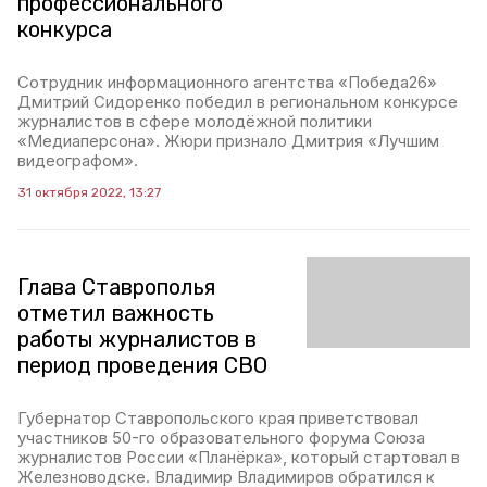
профессионального
конкурса
Сотрудник информационного агентства «Победа26»
Дмитрий Сидоренко победил в региональном конкурсе
журналистов в сфере молодёжной политики
«Медиаперсона». Жюри признало Дмитрия «Лучшим
видеографом».
31 октября 2022, 13:27
Глава Ставрополья
отметил важность
работы журналистов в
период проведения СВО
Губернатор Ставропольского края приветствовал
участников 50-го образовательного форума Союза
журналистов России «Планёрка», который стартовал в
Железноводске. Владимир Владимиров обратился к