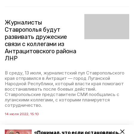
Журналисты
Ставрополья будут
развивать дружеские
связи с коллегами из
Антрацитовского района
ЛНР
В среду, 13 июля, журналистский пул Ставропольского
края отправился в Антрацит — город Луганской
Народной Республики, который власти края помогают
восстанавливать после боевых действий.
Ставропольские представители СМИ пообщались с
луганскими коллегами, с которыми планируется
сотрудничество.
14 июля 2022, 15:10
«Понимал, что если остановлюсь,