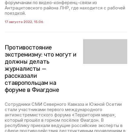
форумчанам по видео-конференц-связи из
Антрацитовского района ЛНР, где находится с рабочей
поездкой.
17 августа 2022, 15:06
Противостояние
экстремизму: что могут и
должны делать
журналисты —
рассказали
ставропольцам на
форуме в Фиагдоне
Сотрудники СМИ Северного Кавказа и Южной Осетии
стали участниками первого международного
антиэкстремистского форума «Территория мира»,
который прошёл в горном посёлке Фиагдон. В
республику приехали ведущие российские эксперты в
сфере противодействия деструктивным проявлениям в