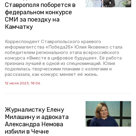
Ставрополя поборется в
федеральном конкурсе
СМИ за поездку на
Камчатку
Корреспондент Ставропольского краевого
информагентства «Победа26» Юлия Яковенко стала
победителем регионального этапа всероссийского
конкурса «Вместе в цифровое будущее». Её работа
признана лучшей в одной из спецноминаций. Юлия
поделилась творческими планами с коллегами и
рассказала, как конкурс меняет её жизнь.
12 июля 2023, 18:06
Журналистку Елену
Милашину и адвоката
Александра Немова
избили в Чечне