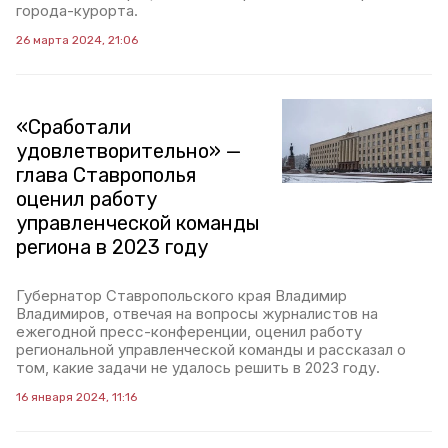
города-курорта.
26 марта 2024, 21:06
«Сработали
удовлетворительно» —
глава Ставрополья
оценил работу
управленческой команды
региона в 2023 году
Губернатор Ставропольского края Владимир
Владимиров, отвечая на вопросы журналистов на
ежегодной пресс-конференции, оценил работу
региональной управленческой команды и рассказал о
том, какие задачи не удалось решить в 2023 году.
16 января 2024, 11:16