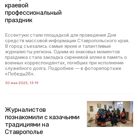
краевой
профессиональный
праздник
Ессентуки стали площадкой для проведения Дня
средств массовой информации Ставропольского края.
В город съехались самые яркие и талантливые
журналисты региона. Одним из знаковых моментов
праздника стала закладка сиреневой аллеи в память о
военных корреспондентах, погибших при исполнении
служебного долга. Подробнее — в фоторепортаже
«Победы26».
30 мая 2025, 13:19
Журналистов
познакомили с казачьими
традициями на
Ставрополье