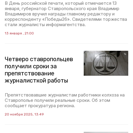
В День российской печати, который отмечается 13
января, губернатор Ставропольского края Владимир
Владимиров вручил награды главному редактору и
корреспонденту «Победы26». Свидетелями торжества
стали журналисты информагентства.
13 января , 21:00
Четверо ставропольцев
получили сроки за
препятствование
журналисткой работы
Препятствовавшие журналистам работники колхоза на
Ставрополье получили реальные сроки. Об этом
сообщает прокуратура региона.
20 ноября 2025, 13:49