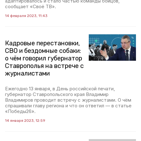
адаптировалось и стало частью команды бойцов,
сообщает «Своё ТВ».
14 февраля 2023, 11:43
Кадровые перестановки,
СВО и бездомные собаки:
о чём говорил губернатор
Ставрополья на встрече с
журналистами
Ежегодно 13 января, в День российской печати,
губернатор Ставропольского края Владимир
Владимиров проводит встречу с журналистами. О чём
спрашивали главу региона и что он ответил — в статье
«Победы26».
14 января 2023, 12:59