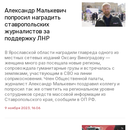
Александр Малькевич
попросил наградить
ставропольских
журналистов за
поддержку ЛНР
В Ярославской области наградили главреда одного из
местных сетевых изданий Оксану Виноградову —
женщина много раз посещала новые регионы,
сопровождала гуманитарные грузы и встречалась с
земляками, участвующим в СВО на линии
соприкосновения. Член Общественной палаты,
журналист Александр Малькевич поздравил коллегу и
попросил так же отметить на региональном уровне
сотрудников средств массовой информации из
Ставропольского края, сообщили в ОП РФ.
9 ноября 2023, 16:06