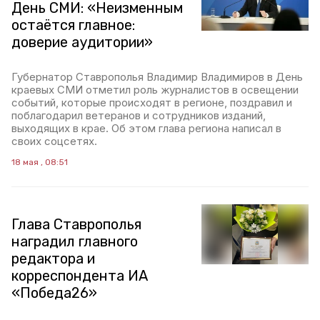
День СМИ: «Неизменным
остаётся главное:
доверие аудитории»
Губернатор Ставрополья Владимир Владимиров в День
краевых СМИ отметил роль журналистов в освещении
событий, которые происходят в регионе, поздравил и
поблагодарил ветеранов и сотрудников изданий,
выходящих в крае. Об этом глава региона написал в
своих соцсетях.
18 мая , 08:51
Глава Ставрополья
наградил главного
редактора и
корреспондента ИА
«Победа26»