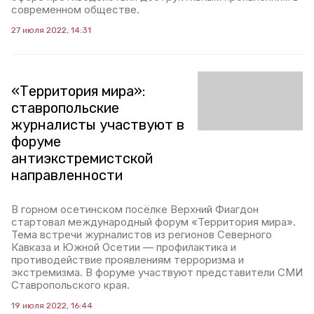
современном обществе.
27 июля 2022, 14:31
«Территория мира»:
ставропольские
журналисты участвуют в
форуме
антиэкстремистской
направленности
В горном осетинском посёлке Верхний Фиагдон
стартовал международный форум «Территория мира».
Тема встречи журналистов из регионов Северного
Кавказа и Южной Осетии — профилактика и
противодействие проявлениям терроризма и
экстремизма. В форуме участвуют представители СМИ
Ставропольского края.
19 июля 2022, 16:44