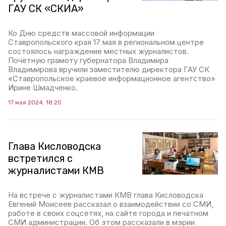
ГАУ СК «СКИА»
Ко Дню средств массовой информации
Ставропольского края 17 мая в региональном центре
состоялось награждение местных журналистов.
Почётную грамоту губернатора Владимира
Владимирова вручили заместителю директора ГАУ СК
«Ставропольское краевое информационное агентство»
Ирине Шмадченко.
17 мая 2024, 18:20
Глава Кисловодска
встретился с
журналистами КМВ
На встрече с журналистами КМВ глава Кисловодска
Евгений Моисеев рассказал о взаимодействии со СМИ,
работе в своих соцсетях, на сайте города и печатном
СМИ администрации. Об этом рассказали в мэрии