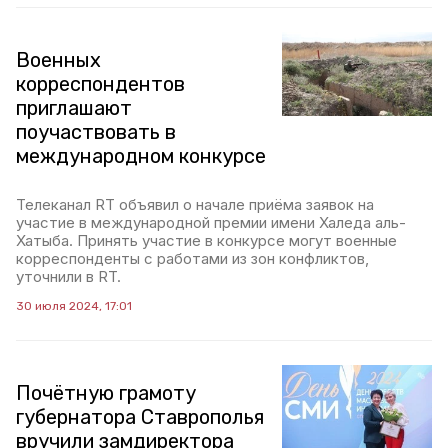
Военных
корреспондентов
приглашают
поучаствовать в
международном конкурсе
Телеканал RT объявил о начале приёма заявок на
участие в международной премии имени Халеда аль-
Хатыба. Принять участие в конкурсе могут военные
корреспонденты с работами из зон конфликтов,
уточнили в RT.
30 июля 2024, 17:01
Почётную грамоту
губернатора Ставрополья
вручили замдиректора