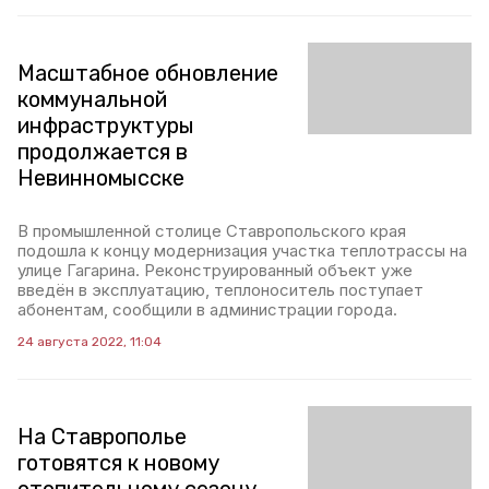
Масштабное обновление
коммунальной
инфраструктуры
продолжается в
Невинномысске
В промышленной столице Ставропольского края
подошла к концу модернизация участка теплотрассы на
улице Гагарина. Реконструированный объект уже
введён в эксплуатацию, теплоноситель поступает
абонентам, сообщили в администрации города.
24 августа 2022, 11:04
На Ставрополье
готовятся к новому