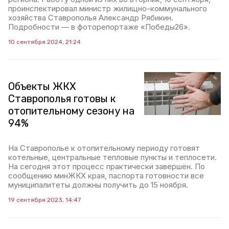
проинспектировал министр жилищно-коммунального
хозяйства Ставрополья Александр Рябикин.
Подробности — в фоторепортаже «Победы26».
10 сентября 2024, 21:24
Объекты ЖКХ
Ставрополья готовы к
отопительному сезону на
94%
На Ставрополье к отопительному периоду готовят
котельные, центральные тепловые пункты и теплосети.
На сегодня этот процесс практически завершён. По
сообщению минЖКХ края, паспорта готовности все
муниципалитеты должны получить до 15 ноября.
19 сентября 2023, 14:47