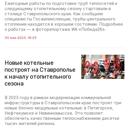
Ежегодные работы по подготовке труб теплосетей к
следующему отопительному сезону стартовали в
столице Ставропольского края. Как сообщили
специалисты Госжилинспекции, трубы центрального
отопления находятся в хорошем состоянии. Подробнее
о работах — в фоторепортаже ИА «Победа26».
30 мая 2023, 18:29
Новые котельные
построят на Ставрополье
к началу отопительного
сезона
В 2023 году в рамках модернизации коммунальной
инфраструктуры в Ставропольском крае построят три
новые блочно-модульные котельные: в Пятигорске,
Нефтекумске и Невинномысске. Это позволит
обеспечить качественным теплоснабжением десятки
тысяч жителей региона.