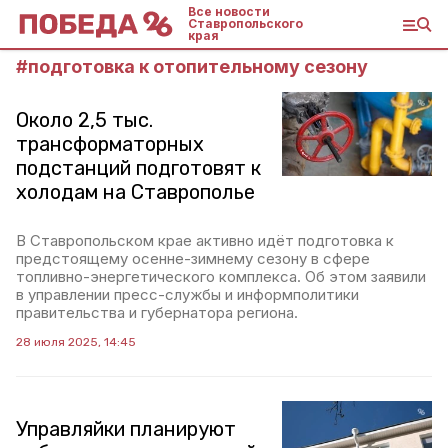
Все новости
Ставропольского
края
#
подготовка к отопительному сезону
Около 2,5 тыс.
трансформаторных
подстанций подготовят к
холодам на Ставрополье
В Ставропольском крае активно идёт подготовка к
предстоящему осенне-зимнему сезону в сфере
топливно-энергетического комплекса. Об этом заявили
в управлении пресс-службы и информполитики
правительства и губернатора региона.
28 июля 2025, 14:45
Управляйки планируют