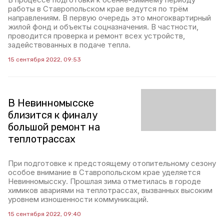
работы в Ставропольском крае ведутся по трём
направлениям. В первую очередь это многоквартирный
жилой фонд и объекты соцназначения. В частности,
проводится проверка и ремонт всех устройств,
задействованных в подаче тепла.
15 сентября 2022, 09:53
В Невинномысске
близится к финалу
большой ремонт на
теплотрассах
При подготовке к предстоящему отопительному сезону
особое внимание в Ставропольском крае уделяется
Невинномысску. Прошлая зима отметилась в городе
химиков авариями на теплотрассах, вызванных высоким
уровнем изношенности коммуникаций.
15 сентября 2022, 09:40