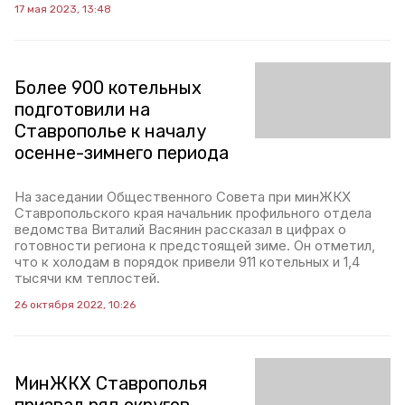
17 мая 2023, 13:48
Более 900 котельных
подготовили на
Ставрополье к началу
осенне-зимнего периода
На заседании Общественного Совета при минЖКХ
Ставропольского края начальник профильного отдела
ведомства Виталий Васянин рассказал в цифрах о
готовности региона к предстоящей зиме. Он отметил,
что к холодам в порядок привели 911 котельных и 1,4
тысячи км теплостей.
26 октября 2022, 10:26
МинЖКХ Ставрополья