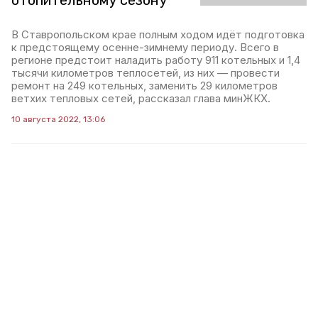
отопительному сезону
В Ставропольском крае полным ходом идёт подготовка
к предстоящему осенне-зимнему периоду. Всего в
регионе предстоит наладить работу 911 котельных и 1,4
тысячи километров теплосетей, из них — провести
ремонт на 249 котельных, заменить 29 километров
ветхих тепловых сетей, рассказал глава минЖКХ.
10 августа 2022, 13:06