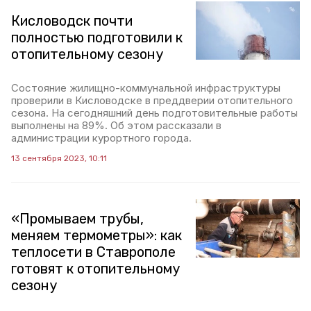
Кисловодск почти
полностью подготовили к
отопительному сезону
Состояние жилищно-коммунальной инфраструктуры
проверили в Кисловодске в преддверии отопительного
сезона. На сегодняшний день подготовительные работы
выполнены на 89%. Об этом рассказали в
администрации курортного города.
13 сентября 2023, 10:11
«Промываем трубы,
меняем термометры»: как
теплосети в Ставрополе
готовят к отопительному
сезону